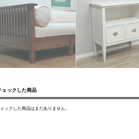
チェックした商品
ェックした商品はまだありません。