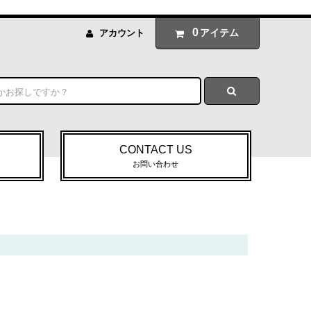
0
アイテム
アカウント
CONTACT US
お問い合わせ