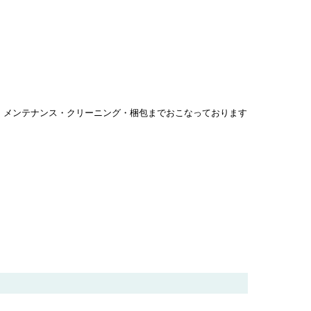
・メンテナンス・クリーニング・梱包までおこなっております