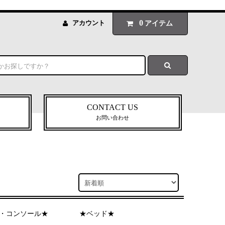
0
アカウント
アイテム
CONTACT US
お問い合わせ
・コンソール★
★ベッド★