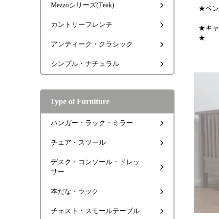
Mezzoシリーズ(Teak)
★ベン
カントリーフレンチ
★キャ
★
アンティーク・クラシック
シンプル・ナチュラル
Type of Furniture
ハンガー・ラック・ミラー
チェア・スツール
デスク・コンソール・ドレッ
サー
本だな・ラック
チェスト・スモールテーブル